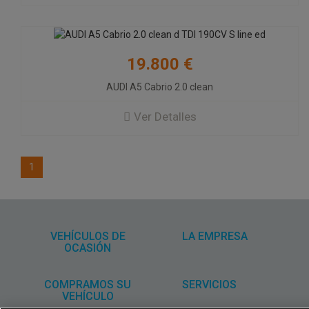
19.800 €
AUDI A5 Cabrio 2.0 clean
Ver Detalles
1
VEHÍCULOS DE
LA EMPRESA
OCASIÓN
COMPRAMOS SU
SERVICIOS
VEHÍCULO