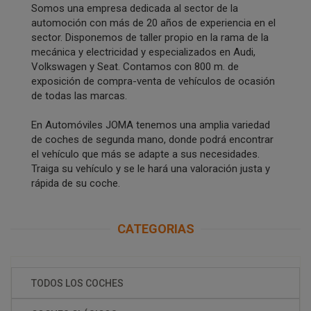
Somos una empresa dedicada al sector de la
automoción con más de 20 años de experiencia en el
sector. Disponemos de taller propio en la rama de la
mecánica y electricidad y especializados en Audi,
Volkswagen y Seat. Contamos con 800 m. de
exposición de compra-venta de vehículos de ocasión
de todas las marcas.
En Automóviles JOMA tenemos una amplia variedad
de coches de segunda mano, donde podrá encontrar
el vehículo que más se adapte a sus necesidades.
Traiga su vehículo y se le hará una valoración justa y
rápida de su coche.
CATEGORIAS
TODOS LOS COCHES