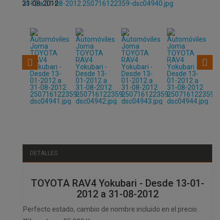
DETALLES
TOYOTA RAV4 Yokubari - Desde 13-01-
2012 a 31-08-2012
Perfecto estado, cambio de nombre incluido en el precio.