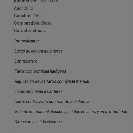
Kilometros:
95.000 Km.
Año:
2012
Caballos:
150
Combustible:
Diesel
Características:
Inmovilizador
Luces de lectura delanteras
Luz maletero
Faros con bombilla halógena
Regulación de los faros con ajuste manual
Luces antiniebla delanteras
Cierre centralizado con mando a distancia
Volante en material plástico ajustable en altura y en profundidad
Dirección asistida eléctrica