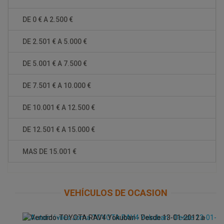
DE 0 € A 2.500 €
DE 2.501 € A 5.000 €
DE 5.001 € A 7.500 €
DE 7.501 € A 10.000 €
DE 10.001 € A 12.500 €
DE 12.501 € A 15.000 €
MAS DE 15.001 €
VEHÍCULOS DE OCASION